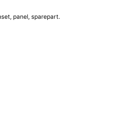
set, panel, sparepart.