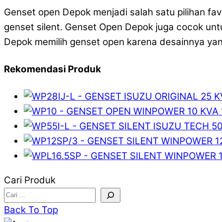
Genset open Depok menjadi salah satu pilihan fa
genset silent. Genset Open Depok juga cocok untu
Depok memilih genset open karena desainnya ya
Rekomendasi Produk
Cari Produk
Back To Top