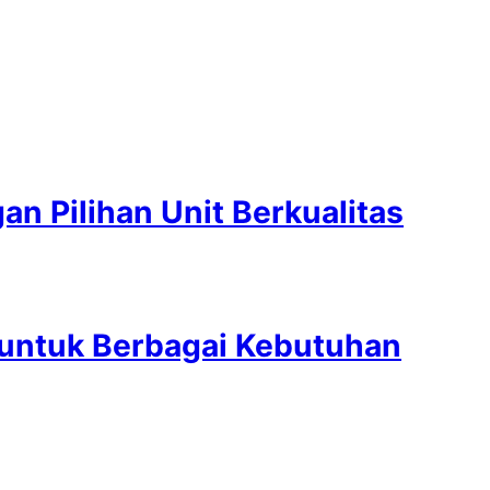
n Pilihan Unit Berkualitas
 untuk Berbagai Kebutuhan