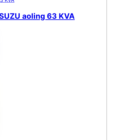
SUZU aoling 63 KVA