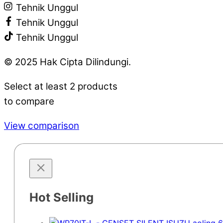
Tehnik Unggul
Tehnik Unggul
Tehnik Unggul
© 2025 Hak Cipta Dilindungi.
Select at least 2 products
to compare
View comparison
Hot Selling