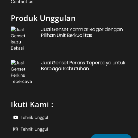
Contact us
Produk Unggulan
Jual Genset Yanmar Bogor dengan
Pilihan Unit Berkualitas
Jual Genset Perkins Tepercaya untuk
Berbagai Kebutuhan
Ikuti Kami :
Tehnik Unggul
Tehnik Unggul