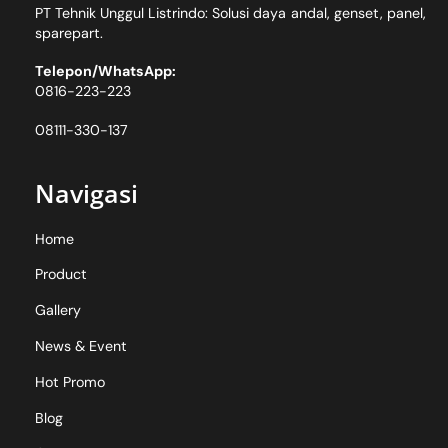
PT Tehnik Unggul Listrindo: Solusi daya andal, genset, panel,
sparepart.
Telepon/WhatsApp:
0816-223-223
08111-330-137
Navigasi
Home
Product
Gallery
News & Event
Hot Promo
Blog