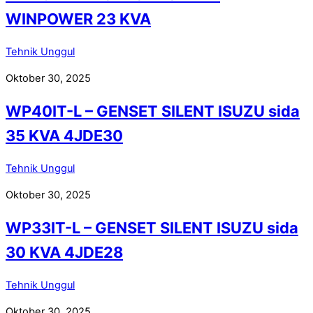
WINPOWER 23 KVA
Tehnik Unggul
Oktober 30, 2025
WP40IT-L – GENSET SILENT ISUZU sida
35 KVA 4JDE30
Tehnik Unggul
Oktober 30, 2025
WP33IT-L – GENSET SILENT ISUZU sida
30 KVA 4JDE28
Tehnik Unggul
Oktober 30, 2025