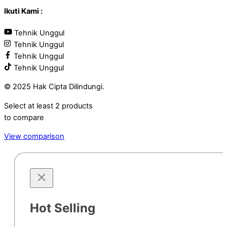
Ikuti Kami :
Tehnik Unggul
Tehnik Unggul
Tehnik Unggul
Tehnik Unggul
© 2025 Hak Cipta Dilindungi.
Select at least 2 products
to compare
View comparison
Hot Selling