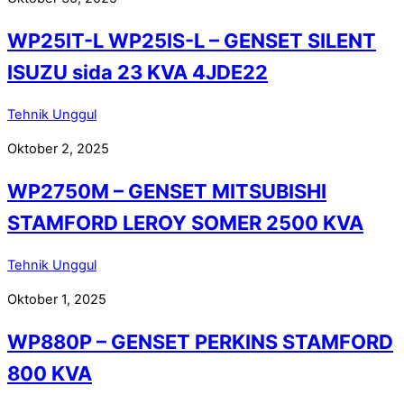
WP25IT-L WP25IS-L – GENSET SILENT
ISUZU sida 23 KVA 4JDE22
Tehnik Unggul
Oktober 2, 2025
WP2750M – GENSET MITSUBISHI
STAMFORD LEROY SOMER 2500 KVA
Tehnik Unggul
Oktober 1, 2025
WP880P – GENSET PERKINS STAMFORD
800 KVA