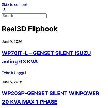
Skip to content
Real3D Flipbook
Juni 9, 2026
WP70IT-L – GENSET SILENT ISUZU
aoling 63 KVA
Tehnik Unggul
Juni 6, 2026
WP20SP-GENSET SILENT WINPOWER
20 KVA MAX 1 PHASE