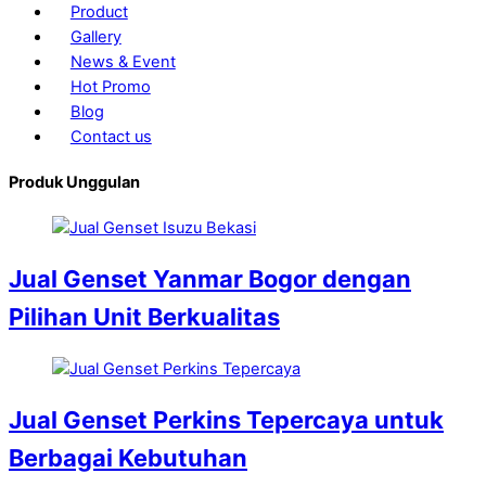
Product
Gallery
News & Event
Hot Promo
Blog
Contact us
Produk Unggulan
Jual Genset Yanmar Bogor dengan
Pilihan Unit Berkualitas
Jual Genset Perkins Tepercaya untuk
Berbagai Kebutuhan