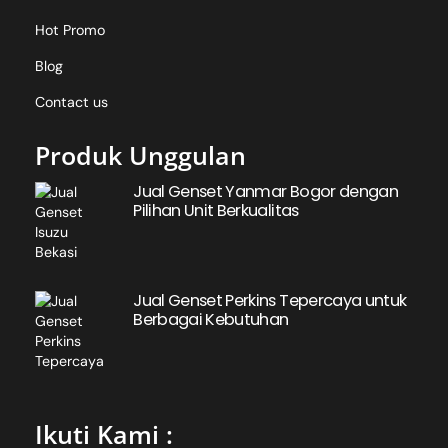
Hot Promo
Blog
Contact us
Produk Unggulan
Jual Genset Yanmar Bogor dengan
Pilihan Unit Berkualitas
Jual Genset Perkins Tepercaya untuk
Berbagai Kebutuhan
Ikuti Kami :