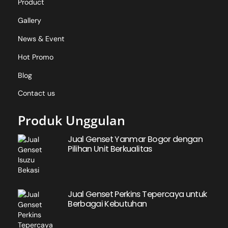
Product
Gallery
News & Event
Hot Promo
Blog
Contact us
Produk Unggulan
Jual Genset Yanmar Bogor dengan
Pilihan Unit Berkualitas
Jual Genset Perkins Tepercaya untuk
Berbagai Kebutuhan