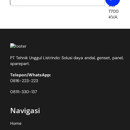
PT Tehnik Unggul Listrindo: Solusi daya andal, genset, panel,
sparepart.
Telepon/WhatsApp:
0816-223-223
08111-330-137
Navigasi
Home