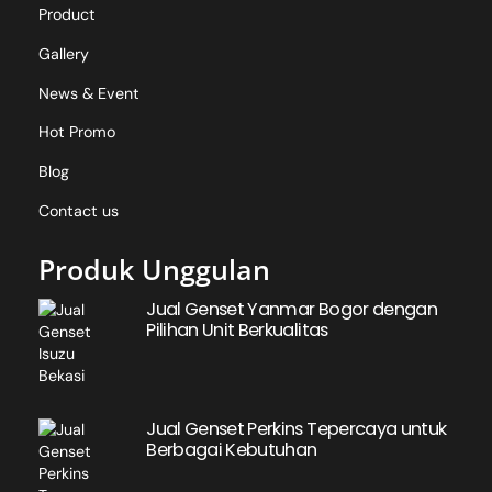
Product
Gallery
News & Event
Hot Promo
Blog
Contact us
Produk Unggulan
Jual Genset Yanmar Bogor dengan
Pilihan Unit Berkualitas
Jual Genset Perkins Tepercaya untuk
Berbagai Kebutuhan