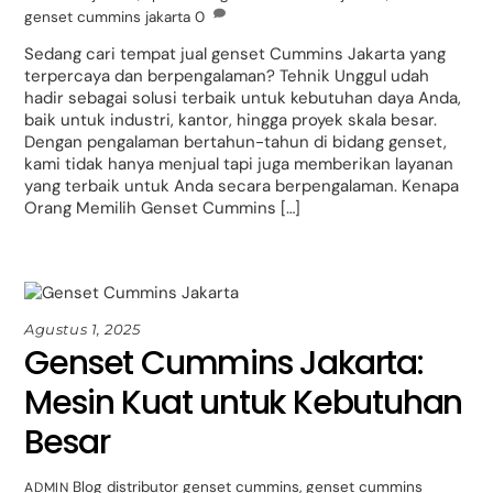
genset cummins jakarta
0
Sedang cari tempat jual genset Cummins Jakarta yang
terpercaya dan berpengalaman? Tehnik Unggul udah
hadir sebagai solusi terbaik untuk kebutuhan daya Anda,
baik untuk industri, kantor, hingga proyek skala besar.
Dengan pengalaman bertahun-tahun di bidang genset,
kami tidak hanya menjual tapi juga memberikan layanan
yang terbaik untuk Anda secara berpengalaman. Kenapa
Orang Memilih Genset Cummins […]
Agustus 1, 2025
Genset Cummins Jakarta:
Mesin Kuat untuk Kebutuhan
Besar
Blog
distributor genset cummins
,
genset cummins
ADMIN