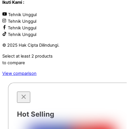
Ikuti Kami :
Tehnik Unggul
Tehnik Unggul
Tehnik Unggul
Tehnik Unggul
© 2025 Hak Cipta Dilindungi.
Select at least 2 products
to compare
View comparison
Hot Selling