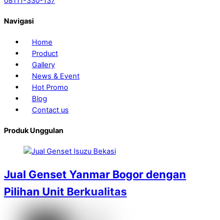
08111-330-137
Navigasi
Home
Product
Gallery
News & Event
Hot Promo
Blog
Contact us
Produk Unggulan
Jual Genset Yanmar Bogor dengan
Pilihan Unit Berkualitas