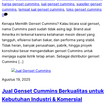
harga genset cummins
,
jual genset cummins
,
supplier genset
cummins
,
tempat jual genset cummins
,
toko genset cummins
0
Kenapa Memilih Genset Cummins? Kalau bicara soal genset,
nama Cummins pasti sudah tidak asing lagi. Brand asal
Amerika ini terkenal karena ketahanan mesin diesel yang
tangguh, efisiensi bahan bakar, dan performa yang stabil.
Tidak heran, banyak perusahaan, pabrik, hingga proyek
konstruksi besar mengandalkan genset Cummins untuk
menjaga suplai listrik tetap aman. Sebagai distributor genset
Cummins […]
Agustus 19, 2025
Jual Genset Cummins Berkualitas untuk
Kebutuhan Industri & Komersial