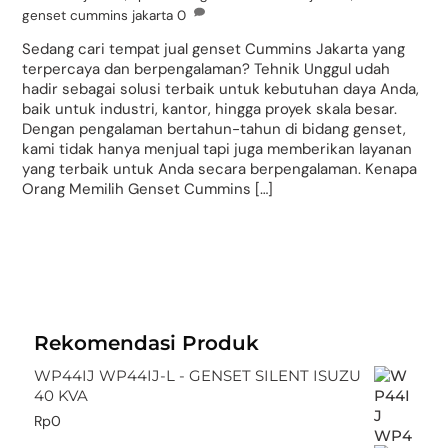
genset cummins jakarta
0
Sedang cari tempat jual genset Cummins Jakarta yang
terpercaya dan berpengalaman? Tehnik Unggul udah
hadir sebagai solusi terbaik untuk kebutuhan daya Anda,
baik untuk industri, kantor, hingga proyek skala besar.
Dengan pengalaman bertahun-tahun di bidang genset,
kami tidak hanya menjual tapi juga memberikan layanan
yang terbaik untuk Anda secara berpengalaman. Kenapa
Orang Memilih Genset Cummins […]
Rekomendasi Produk
WP44IJ WP44IJ-L - GENSET SILENT ISUZU
40 KVA
Rp
0