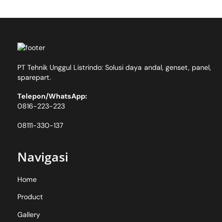
PT Tehnik Unggul Listrindo: Solusi daya andal, genset, panel,
sparepart.
Telepon/WhatsApp:
0816-223-223
08111-330-137
Navigasi
Home
Product
Gallery