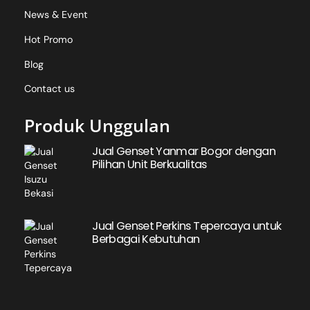
News & Event
Hot Promo
Blog
Contact us
Produk Unggulan
Jual Genset Yanmar Bogor dengan
Pilihan Unit Berkualitas
Jual Genset Perkins Tepercaya untuk
Berbagai Kebutuhan