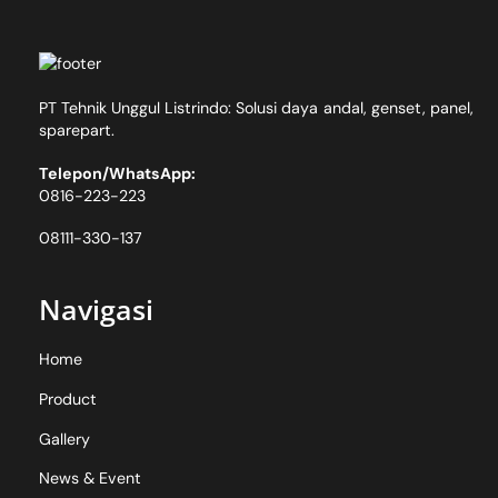
PT Tehnik Unggul Listrindo: Solusi daya andal, genset, panel,
sparepart.
Telepon/WhatsApp:
0816-223-223
08111-330-137
Navigasi
Home
Product
Gallery
News & Event