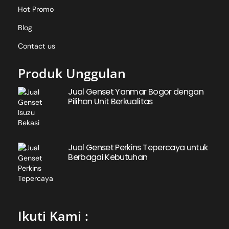
Hot Promo
Blog
Contact us
Produk Unggulan
Jual Genset Yanmar Bogor dengan
Pilihan Unit Berkualitas
Jual Genset Perkins Tepercaya untuk
Berbagai Kebutuhan
Ikuti Kami :