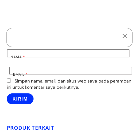
NAMA
*
EMAIL
*
Simpan nama, email, dan situs web saya pada peramban
ini untuk komentar saya berikutnya.
PRODUK TERKAIT