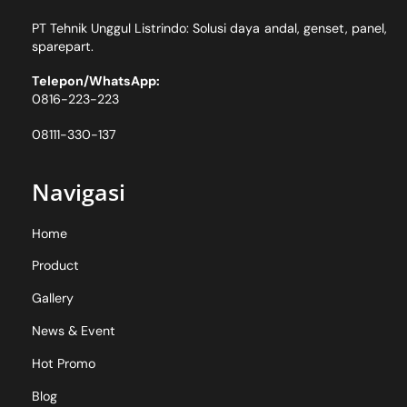
PT Tehnik Unggul Listrindo: Solusi daya andal, genset, panel,
sparepart.
Telepon/WhatsApp:
0816-223-223
08111-330-137
Navigasi
Home
Product
Gallery
News & Event
Hot Promo
Blog