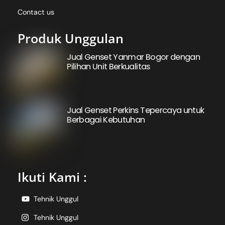
Contact us
Produk Unggulan
Jual Genset Yanmar Bogor dengan
Pilihan Unit Berkualitas
Jual Genset Perkins Tepercaya untuk
Berbagai Kebutuhan
Ikuti Kami :
Tehnik Unggul
Tehnik Unggul