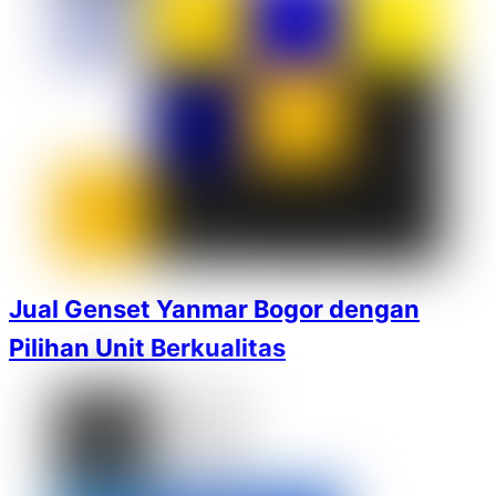
Jual Genset Yanmar Bogor dengan
Pilihan Unit Berkualitas