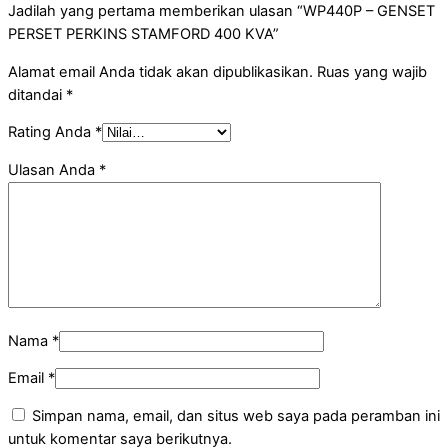
Jadilah yang pertama memberikan ulasan “WP440P – GENSET
PERSET PERKINS STAMFORD 400 KVA”
Alamat email Anda tidak akan dipublikasikan.
Ruas yang wajib
ditandai
*
Rating Anda
*
Ulasan Anda
*
Nama
*
Email
*
Simpan nama, email, dan situs web saya pada peramban ini
untuk komentar saya berikutnya.