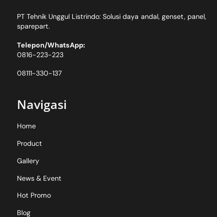
PT Tehnik Unggul Listrindo: Solusi daya andal, genset, panel,
sparepart.
Telepon/WhatsApp:
0816-223-223
08111-330-137
Navigasi
Home
Product
Gallery
News & Event
Hot Promo
Blog