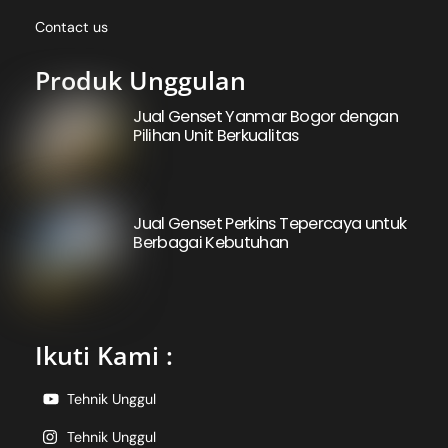
Contact us
Produk Unggulan
Jual Genset Yanmar Bogor dengan
Pilihan Unit Berkualitas
Jual Genset Perkins Tepercaya untuk
Berbagai Kebutuhan
Ikuti Kami :
Tehnik Unggul
Tehnik Unggul