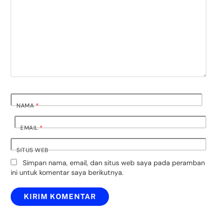
NAMA
*
EMAIL
*
SITUS WEB
Simpan nama, email, dan situs web saya pada peramban
ini untuk komentar saya berikutnya.