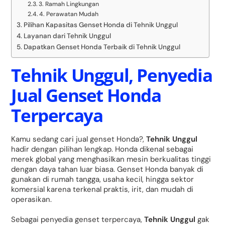
3. Ramah Lingkungan
4. Perawatan Mudah
Pilihan Kapasitas Genset Honda di Tehnik Unggul
Layanan dari Tehnik Unggul
Dapatkan Genset Honda Terbaik di Tehnik Unggul
Tehnik Unggul, Penyedia
Jual Genset Honda
Terpercaya
Kamu sedang cari jual genset Honda?,
Tehnik Unggul
hadir dengan pilihan lengkap. Honda dikenal sebagai
merek global yang menghasilkan mesin berkualitas tinggi
dengan daya tahan luar biasa. Genset Honda banyak di
gunakan di rumah tangga, usaha kecil, hingga sektor
komersial karena terkenal praktis, irit, dan mudah di
operasikan.
Sebagai penyedia genset terpercaya,
Tehnik Unggul
gak