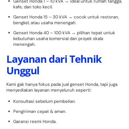
Genset Honda 1 – 10 kVA → ideal untuk rumah tangga,
kafe, dan toko kecil.
Genset Honda 15 – 30 kVA → cocok untuk restoran,
bengkel, atau usaha menengah.
Genset Honda 40 – 100 kVA → pilihan tepat untuk
kebutuhan usaha komersial dan proyek skala
menengah.
Layanan dari Tehnik
Unggul
Kami gak hanya fokus pada jual genset Honda, tapi juga
menyediakan layanan menyeluruh seperti:
Konsultasi sebelum pembelian.
Pengiriman cepat & aman.
Garansi resmi Honda.