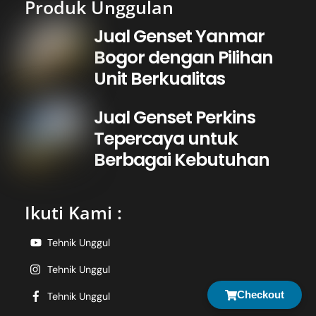
Produk Unggulan
Jual Genset Yanmar
Bogor dengan Pilihan
Unit Berkualitas
Jual Genset Perkins
Tepercaya untuk
Berbagai Kebutuhan
Ikuti Kami :
Tehnik Unggul
Tehnik Unggul
Checkout
Tehnik Unggul