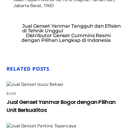
Jakarta Barat, 11160
Jual Genset Yanmar Tangguh dan Efisien
di Tehnik Unggul
Distributor Genset Cummins Resmi
dengan Pilihan Lengkap di Indonesia
RELATED POSTS
BLOG
Jual Genset Yanmar Bogor dengan Pilihan
Unit Berkualitas