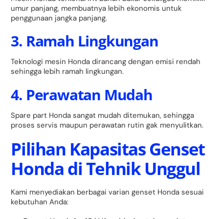
umur panjang, membuatnya lebih ekonomis untuk
penggunaan jangka panjang.
3. Ramah Lingkungan
Teknologi mesin Honda dirancang dengan emisi rendah
sehingga lebih ramah lingkungan.
4. Perawatan Mudah
Spare part Honda sangat mudah ditemukan, sehingga
proses servis maupun perawatan rutin gak menyulitkan.
Pilihan Kapasitas Genset
Honda di Tehnik Unggul
Kami menyediakan berbagai varian genset Honda sesuai
kebutuhan Anda: