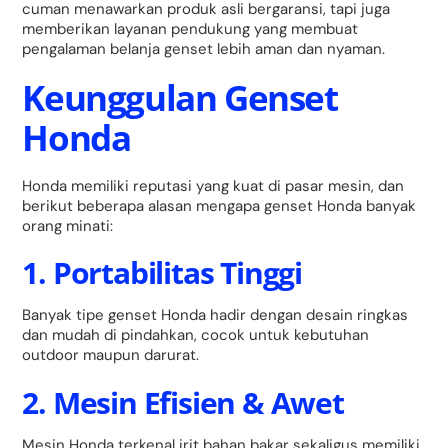
cuman menawarkan produk asli bergaransi, tapi juga
memberikan layanan pendukung yang membuat
pengalaman belanja genset lebih aman dan nyaman.
Keunggulan Genset
Honda
Honda memiliki reputasi yang kuat di pasar mesin, dan
berikut beberapa alasan mengapa genset Honda banyak
orang minati:
1. Portabilitas Tinggi
Banyak tipe genset Honda hadir dengan desain ringkas
dan mudah di pindahkan, cocok untuk kebutuhan
outdoor maupun darurat.
2. Mesin Efisien & Awet
Mesin Honda terkenal irit bahan bakar sekaligus memiliki