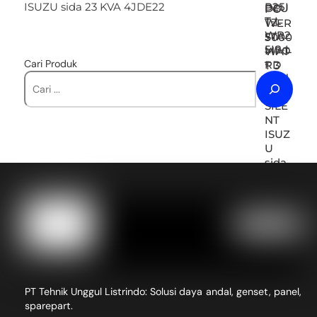
ISUZU sida 23 KVA 4JDE22
Cari Produk
PT Tehnik Unggul Listrindo: Solusi daya andal, genset, panel,
sparepart.