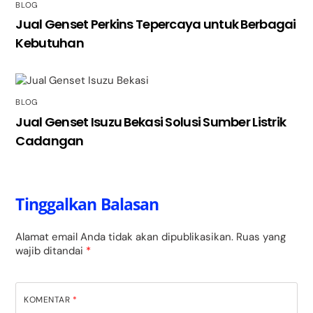
BLOG
Jual Genset Perkins Tepercaya untuk Berbagai
Kebutuhan
BLOG
Jual Genset Isuzu Bekasi Solusi Sumber Listrik
Cadangan
Tinggalkan Balasan
Alamat email Anda tidak akan dipublikasikan.
Ruas yang
wajib ditandai
*
KOMENTAR
*