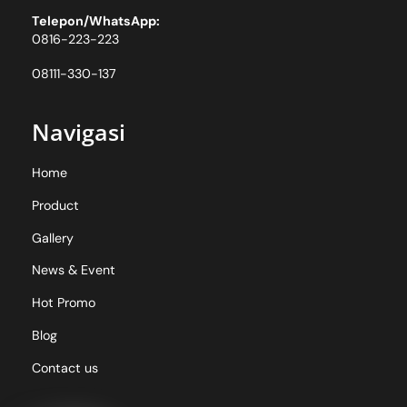
Telepon/WhatsApp:
0816-223-223
08111-330-137
Navigasi
Home
Product
Gallery
News & Event
Hot Promo
Blog
Contact us