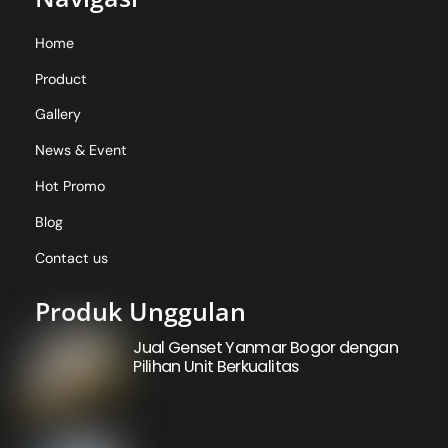
Home
Product
Gallery
News & Event
Hot Promo
Blog
Contact us
Produk Unggulan
Jual Genset Yanmar Bogor dengan
Pilihan Unit Berkualitas