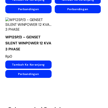
Perbandingan
Perbandingan
WP12SP/3 – GENSET
SILENT WINPOWER 12 KVA
3 PHASE
Rp
0
Tambah Ke Keranjang
Perbandingan