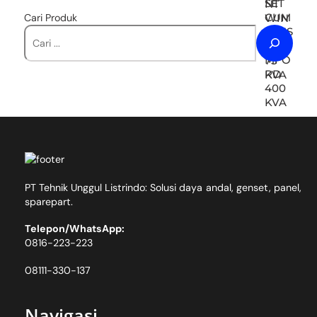
Cari Produk
PT Tehnik Unggul Listrindo: Solusi daya andal, genset, panel,
sparepart.
Telepon/WhatsApp:
0816-223-223
08111-330-137
Navigasi