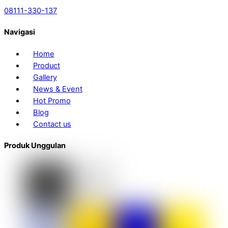
08111-330-137
Navigasi
Home
Product
Gallery
News & Event
Hot Promo
Blog
Contact us
Produk Unggulan