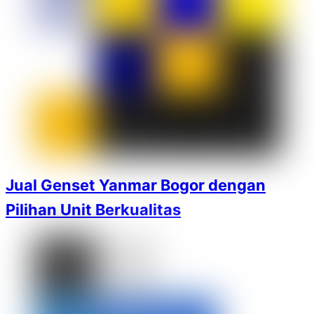
Jual Genset Yanmar Bogor dengan
Pilihan Unit Berkualitas