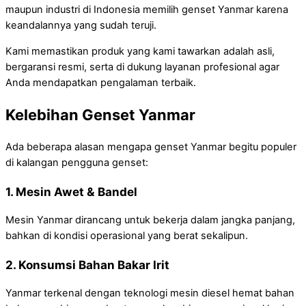
maupun industri di Indonesia memilih genset Yanmar karena
keandalannya yang sudah teruji.
Kami memastikan produk yang kami tawarkan adalah asli,
bergaransi resmi, serta di dukung layanan profesional agar
Anda mendapatkan pengalaman terbaik.
Kelebihan Genset Yanmar
Ada beberapa alasan mengapa genset Yanmar begitu populer
di kalangan pengguna genset:
1. Mesin Awet & Bandel
Mesin Yanmar dirancang untuk bekerja dalam jangka panjang,
bahkan di kondisi operasional yang berat sekalipun.
2. Konsumsi Bahan Bakar Irit
Yanmar terkenal dengan teknologi mesin diesel hemat bahan