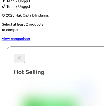
Tehnik Unggul
Tehnik Unggul
© 2025 Hak Cipta Dilindungi.
Select at least 2 products
to compare
View comparison
Hot Selling