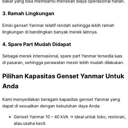
bakar yang bisa membantu menekan biaya operasional harian.
3. Ramah Lingkungan
Emisi genset Yanmar relatif rendah sehingga lebih ramah
lingkungan di bandingkan banyak merek lainnya.
4. Spare Part Mudah Didapat
Sebagai merek internasional, spare part Yanmar tersedia luas
di pasaran, sehingga perawatan mesin lebih mudah dilakukan.
Pilihan Kapasitas Genset Yanmar Untuk
Anda
Kami menyediakan beragam kapasitas genset Yanmar yang
dapat di sesuaikan dengan kebutuhan daya Anda:
Genset Yanmar 10 – 40 kVA → ideal untuk toko, restoran,
atau usaha kecil.