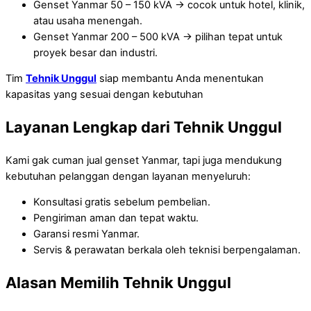
Genset Yanmar 50 – 150 kVA → cocok untuk hotel, klinik,
atau usaha menengah.
Genset Yanmar 200 – 500 kVA → pilihan tepat untuk
proyek besar dan industri.
Tim
Tehnik Unggul
siap membantu Anda menentukan
kapasitas yang sesuai dengan kebutuhan
Layanan Lengkap dari Tehnik Unggul
Kami gak cuman jual genset Yanmar, tapi juga mendukung
kebutuhan pelanggan dengan layanan menyeluruh:
Konsultasi gratis sebelum pembelian.
Pengiriman aman dan tepat waktu.
Garansi resmi Yanmar.
Servis & perawatan berkala oleh teknisi berpengalaman.
Alasan Memilih Tehnik Unggul