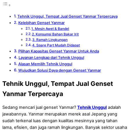
Tehnik Unggul, Tempat Jual Genset Yanmar Terpercaya
Kelebihan Genset Yanmar
1. Mesin Awet & Bandel
2. Konsumsi Bahan Bakar Irit
3. Ramah Lingkungan
4. Spare Part Mudah Didapat
Pilihan Kapasitas Genset Yanmar Untuk Anda
Layanan Lengkap dari Tehnik Unggul
Alasan Memilih Tehnik Unggul
Wujudkan Solusi Daya dengan Genset Yanmar
Tehnik Unggul, Tempat Jual Genset
Yanmar Terpercaya
Sedang mencari jual genset Yanmar?
Tehnik Unggul
adalah
jawabannya. Yanmar merupakan merek asal Jepang yang
sudah terkenal luas dengan kualitas mesinnya yang tahan
lama, efisien, dan juga ramah lingkungan. Banyak sektor usaha