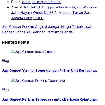
Email:
loremipsum@lorem.com
Alamat:
PT. Tehnik Unggul Listrindo (Hayam Wuruk) –
Jalan Hayam Wuruk No 78 A, Maphar, Taman Sari,
Jakarta Barat, 11160
Jual Genset Perkins Original dengan Harga Terbaik
Jual
Genset Honda Asli dengan Performa Handal
Related Posts
Blog
Jual Genset Yanmar Bogor dengan Pilihan Unit Berkualitas
Blog
Jual Genset Perkins Tepercaya untuk Berbagai Kebutuhan