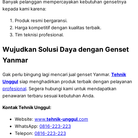
Banyak pelanggan mempercayakan kebutuhan gensetnya
kepada kami karena:
Produk resmi bergaransi.
Harga kompetitif dengan kualitas terbaik.
Tim teknisi profesional.
Wujudkan Solusi Daya dengan Genset
Yanmar
Gak perlu bingung lagi mencari jual genset Yanmar.
Tehnik
Unggul
siap menghadirkan produk terbaik dengan pelayanan
profesional
. Segera hubungi kami untuk mendapatkan
penawaran terbaru sesuai kebutuhan Anda.
Kontak Tehnik Unggul:
Website:
www.
tehnik-unggul
.com
WhatsApp:
0816-223-223
Telepon:
0816-223-223