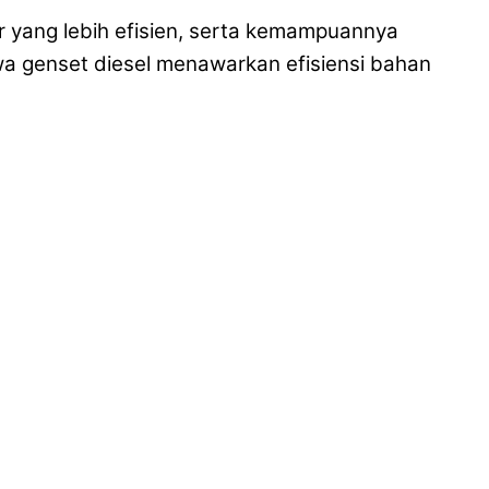
r yang lebih efisien, serta kemampuannya
a genset diesel menawarkan efisiensi bahan