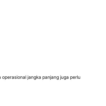
a operasional jangka panjang juga perlu