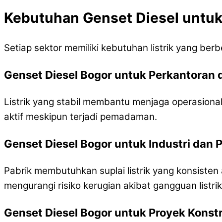
Kebutuhan Genset Diesel untuk
Setiap sektor memiliki kebutuhan listrik yang be
Genset Diesel Bogor untuk Perkantoran
Listrik yang stabil membantu menjaga operasional
aktif meskipun terjadi pemadaman.
Genset Diesel Bogor untuk Industri dan 
Pabrik membutuhkan suplai listrik yang konsisten
mengurangi risiko kerugian akibat gangguan listrik
Genset Diesel Bogor untuk Proyek Konst