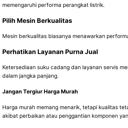
memengaruhi performa perangkat listrik.
Pilih Mesin Berkualitas
Mesin berkualitas biasanya menawarkan performa y
Perhatikan Layanan Purna Jual
Ketersediaan suku cadang dan layanan servis me
dalam jangka panjang.
Jangan Tergiur Harga Murah
Harga murah memang menarik, tetapi kualitas teta
akibat perbaikan atau penggantian komponen yang