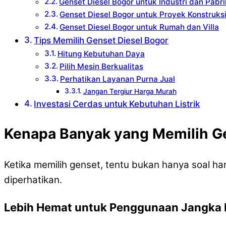
Genset Diesel Bogor untuk Industri dan Pabri
Genset Diesel Bogor untuk Proyek Konstruks
Genset Diesel Bogor untuk Rumah dan Villa
Tips Memilih Genset Diesel Bogor
Hitung Kebutuhan Daya
Pilih Mesin Berkualitas
Perhatikan Layanan Purna Jual
Jangan Tergiur Harga Murah
Investasi Cerdas untuk Kebutuhan Listrik
Kenapa Banyak yang Memilih Ge
Ketika memilih genset, tentu bukan hanya soal harg
diperhatikan.
Lebih Hemat untuk Penggunaan Jangka 