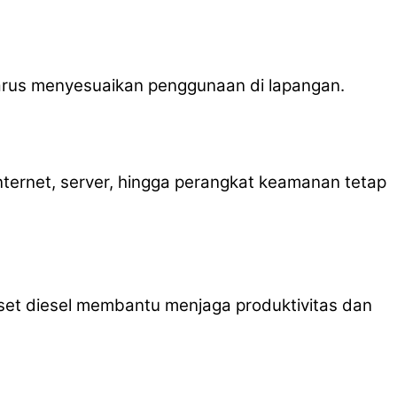
 harus menyesuaikan penggunaan di lapangan.
internet, server, hingga perangkat keamanan tetap
enset diesel membantu menjaga produktivitas dan