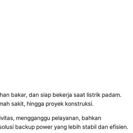
han bakar, dan siap bekerja saat listrik padam.
mah sakit, hingga proyek konstruksi.
ktivitas, mengganggu pelayanan, bahkan
lusi backup power yang lebih stabil dan efisien.