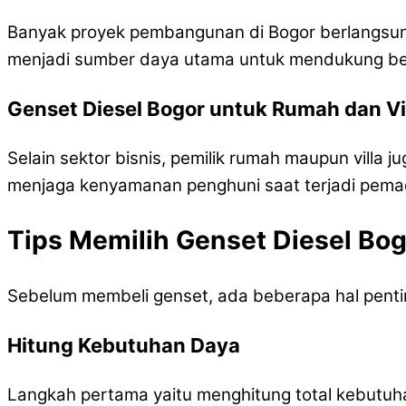
Banyak proyek pembangunan di Bogor berlangsung p
menjadi sumber daya utama untuk mendukung berb
Genset Diesel Bogor untuk Rumah dan Vi
Selain sektor bisnis, pemilik rumah maupun villa
menjaga kenyamanan penghuni saat terjadi pe
Tips Memilih Genset Diesel Bo
Sebelum membeli genset, ada beberapa hal penti
Hitung Kebutuhan Daya
Langkah pertama yaitu menghitung total kebutuhan