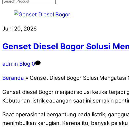
Juni 20, 2026
Genset Diesel Bogor Solusi Men
admin
Blog
0
Beranda
»
Genset Diesel Bogor Solusi Mengatasi 
Genset diesel Bogor menjadi solusi ketika terjadi 
Kebutuhan listrik cadangan saat ini semakin penti
Saat operasional bergantung pada listrik, gangg
menimbulkan kerugian. Karena itu, banyak pelaku 