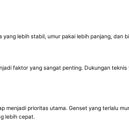
ang lebih stabil, umur pakai lebih panjang, dan b
njadi faktor yang sangat penting. Dukungan tekn
p menjadi prioritas utama. Genset yang terlalu mu
 lebih cepat.