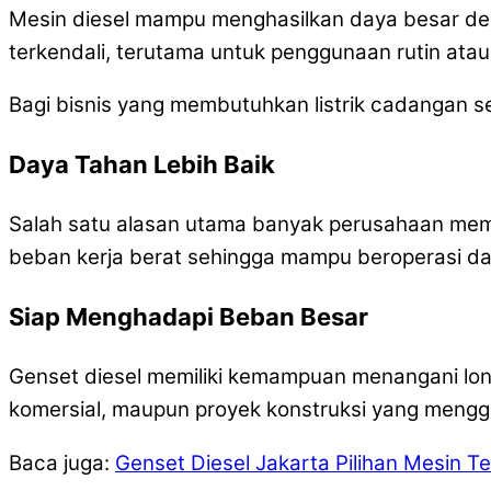
Mesin diesel mampu menghasilkan daya besar deng
terkendali, terutama untuk penggunaan rutin atau
Bagi bisnis yang membutuhkan listrik cadangan set
Daya Tahan Lebih Baik
Salah satu alasan utama banyak perusahaan memil
beban kerja berat sehingga mampu beroperasi da
Siap Menghadapi Beban Besar
Genset diesel memiliki kemampuan menangani lon
komersial, maupun proyek konstruksi yang menggun
Baca juga:
Genset Diesel Jakarta Pilihan Mesin Te