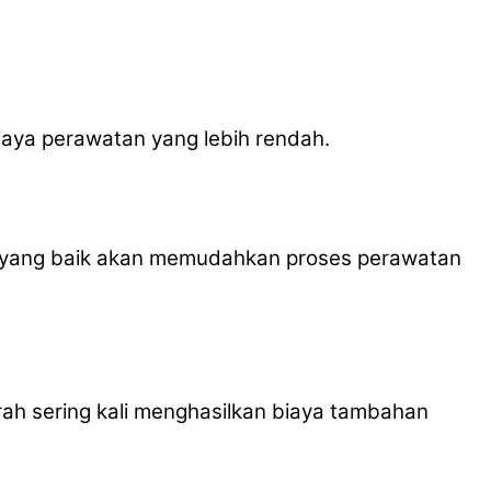
iaya perawatan yang lebih rendah.
is yang baik akan memudahkan proses perawatan
rah sering kali menghasilkan biaya tambahan