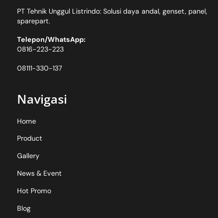
PT Tehnik Unggul Listrindo: Solusi daya andal, genset, panel,
sparepart.
Telepon/WhatsApp:
0816-223-223
08111-330-137
Navigasi
Home
Product
Gallery
News & Event
Hot Promo
Blog