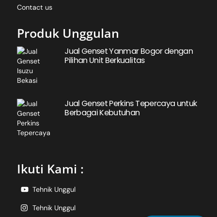
Contact us
Produk Unggulan
Jual Genset Yanmar Bogor dengan
Pilihan Unit Berkualitas
Jual Genset Perkins Tepercaya untuk
Berbagai Kebutuhan
Ikuti Kami :
Tehnik Unggul
Tehnik Unggul