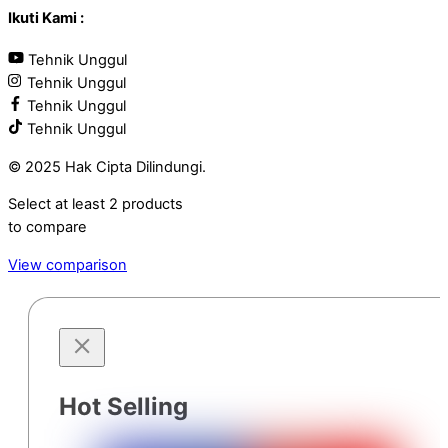
Ikuti Kami :
Tehnik Unggul
Tehnik Unggul
Tehnik Unggul
Tehnik Unggul
© 2025 Hak Cipta Dilindungi.
Select at least 2 products
to compare
View comparison
Hot Selling