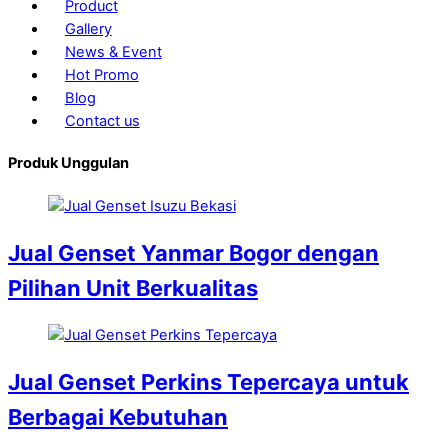
Product
Gallery
News & Event
Hot Promo
Blog
Contact us
Produk Unggulan
Jual Genset Yanmar Bogor dengan
Pilihan Unit Berkualitas
Jual Genset Perkins Tepercaya untuk
Berbagai Kebutuhan