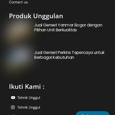
Contact us
Produk Unggulan
Jual Genset Yanmar Bogor dengan
Pilihan Unit Berkualitas
Jual Genset Perkins Tepercaya untuk
Berbagai Kebutuhan
Ikuti Kami :
Tehnik Unggul
Tehnik Unggul