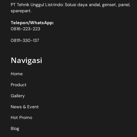
PT Tehnik Unggul Listrindo: Solusi daya andal, genset, panel,
sparepart.
Telepon/WhatsApp:
0816-223-223
08111-330-137
Navigasi
Home
Product
Gallery
News & Event
Hot Promo
Blog