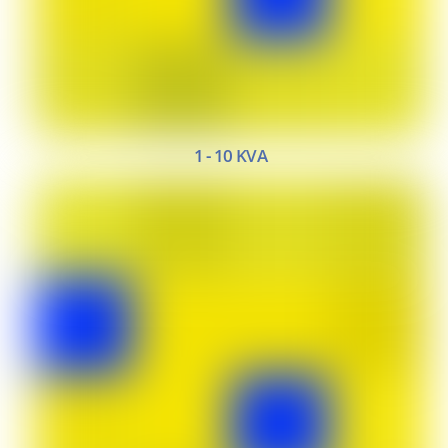
1 - 10 KVA