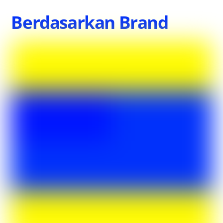
Berdasarkan Brand