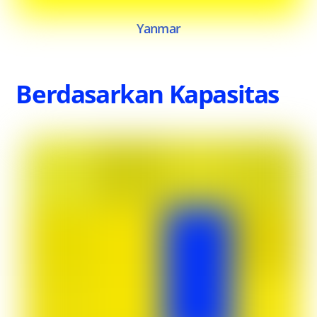
Yanmar
Berdasarkan Kapasitas