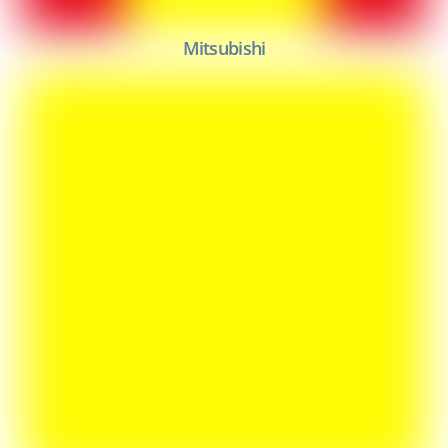
Mitsubishi