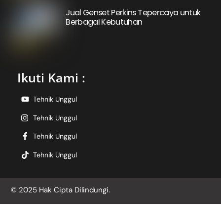
Jual Genset Perkins Tepercaya untuk
Berbagai Kebutuhan
Ikuti Kami :
Tehnik Unggul
Tehnik Unggul
Tehnik Unggul
Tehnik Unggul
© 2025 Hak Cipta Dilindungi.