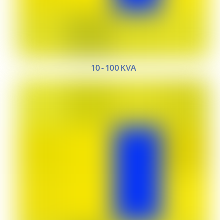
10 - 100 KVA