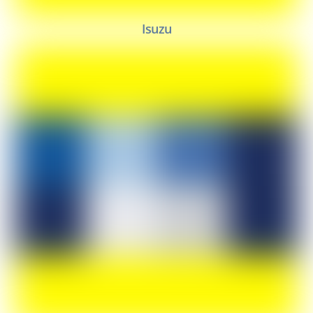
Isuzu