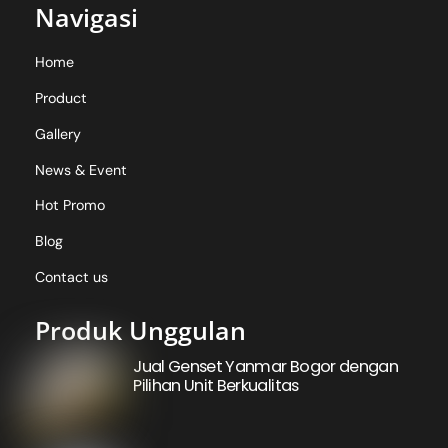
Navigasi
Home
Product
Gallery
News & Event
Hot Promo
Blog
Contact us
Produk Unggulan
Jual Genset Yanmar Bogor dengan
Pilihan Unit Berkualitas