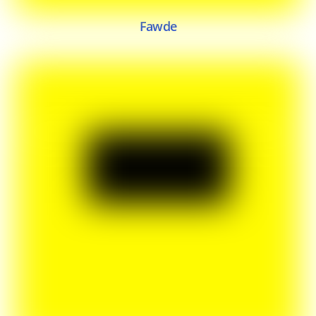
Fawde