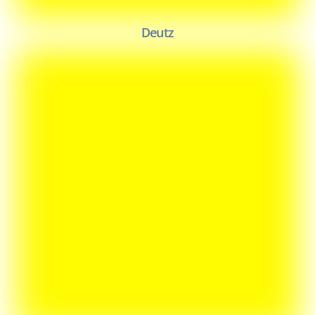
Deutz