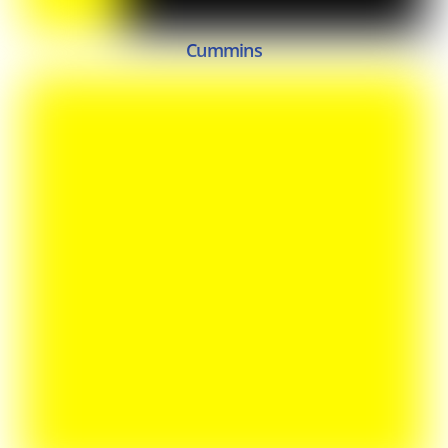
Cummins