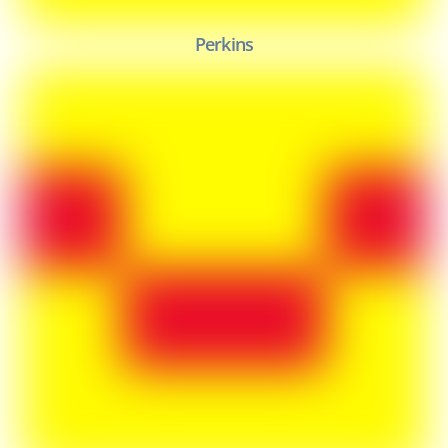
Perkins