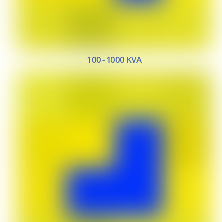
100 - 1000 KVA