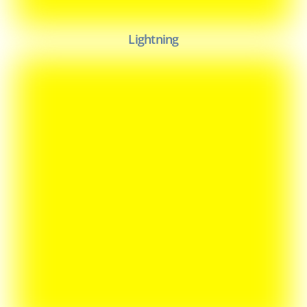
Lightning