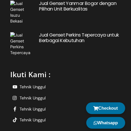
Jual Genset Yanmar Bogor dengan
Pilihan Unit Berkualitas
Jual Genset Perkins Tepercaya untuk
Berbagai Kebutuhan
Ikuti Kami :
Tehnik Unggul
Tehnik Unggul
Checkout
Tehnik Unggul
Tehnik Unggul
Whatsapp