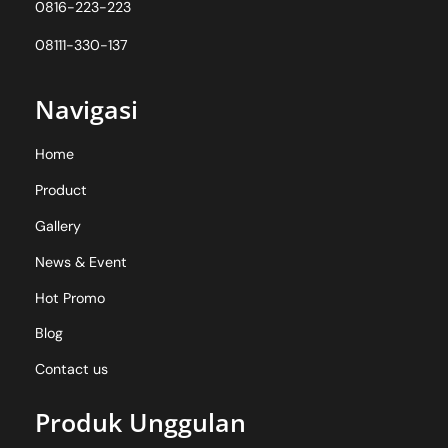
0816-223-223
08111-330-137
Navigasi
Home
Product
Gallery
News & Event
Hot Promo
Blog
Contact us
Produk Unggulan