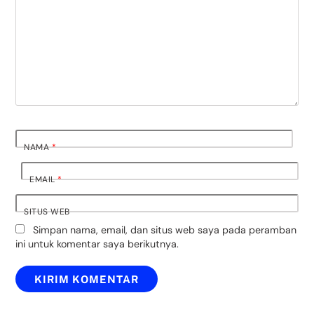
NAMA
*
EMAIL
*
SITUS WEB
Simpan nama, email, dan situs web saya pada peramban
ini untuk komentar saya berikutnya.