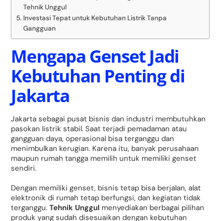
Tehnik Unggul
Investasi Tepat untuk Kebutuhan Listrik Tanpa
Gangguan
Mengapa Genset Jadi
Kebutuhan Penting di
Jakarta
Jakarta sebagai pusat bisnis dan industri membutuhkan
pasokan listrik stabil. Saat terjadi pemadaman atau
gangguan daya, operasional bisa terganggu dan
menimbulkan kerugian. Karena itu, banyak perusahaan
maupun rumah tangga memilih untuk memiliki genset
sendiri.
Dengan memiliki genset, bisnis tetap bisa berjalan, alat
elektronik di rumah tetap berfungsi, dan kegiatan tidak
terganggu.
Tehnik Unggul
menyediakan berbagai pilihan
produk yang sudah disesuaikan dengan kebutuhan