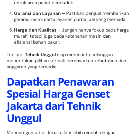
untuk area padat penduduk.
Garansi dan Layanan
– Pastikan penjual memberikan
garansi resmi serta layanan purna jual yang memadai.
Harga dan Kualitas
– Jangan hanya fokus pada harga
murah, tetapi juga pada ketahanan mesin dan
efisiensi bahan bakar.
Tim dari
Tehnik Unggul
siap membantu pelanggan
menentukan pilihan terbaik berdasarkan kebutuhan dan
anggaran yang tersedia.
Dapatkan Penawaran
Spesial Harga Genset
Jakarta dari Tehnik
Unggul
Mencari genset di Jakarta kini lebih mudah dengan