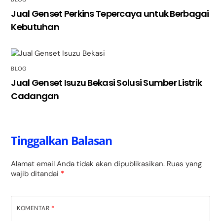
Jual Genset Perkins Tepercaya untuk Berbagai
Kebutuhan
BLOG
Jual Genset Isuzu Bekasi Solusi Sumber Listrik
Cadangan
Tinggalkan Balasan
Alamat email Anda tidak akan dipublikasikan.
Ruas yang
wajib ditandai
*
KOMENTAR
*