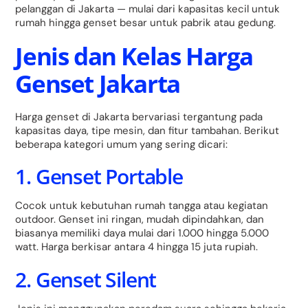
pelanggan di Jakarta — mulai dari kapasitas kecil untuk
rumah hingga genset besar untuk pabrik atau gedung.
Jenis dan Kelas Harga
Genset Jakarta
Harga genset di Jakarta bervariasi tergantung pada
kapasitas daya, tipe mesin, dan fitur tambahan. Berikut
beberapa kategori umum yang sering dicari:
1. Genset Portable
Cocok untuk kebutuhan rumah tangga atau kegiatan
outdoor. Genset ini ringan, mudah dipindahkan, dan
biasanya memiliki daya mulai dari 1.000 hingga 5.000
watt. Harga berkisar antara 4 hingga 15 juta rupiah.
2. Genset Silent