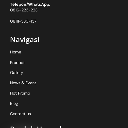
Telepon/WhatsApp:
0816-223-223
08111-330-137
Navigasi
Home
Product
Gallery
News & Event
Hot Promo
Blog
Contact us