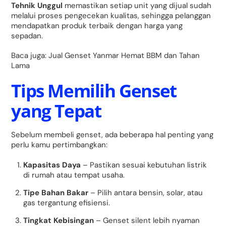
Tehnik Unggul
memastikan setiap unit yang dijual sudah
melalui proses pengecekan kualitas, sehingga pelanggan
mendapatkan produk terbaik dengan harga yang
sepadan.
Baca juga:
Jual Genset Yanmar Hemat BBM dan Tahan
Lama
Tips Memilih Genset
yang Tepat
Sebelum membeli genset, ada beberapa hal penting yang
perlu kamu pertimbangkan:
Kapasitas Daya
– Pastikan sesuai kebutuhan listrik
di rumah atau tempat usaha.
Tipe Bahan Bakar
– Pilih antara bensin, solar, atau
gas tergantung efisiensi.
Tingkat Kebisingan
– Genset silent lebih nyaman