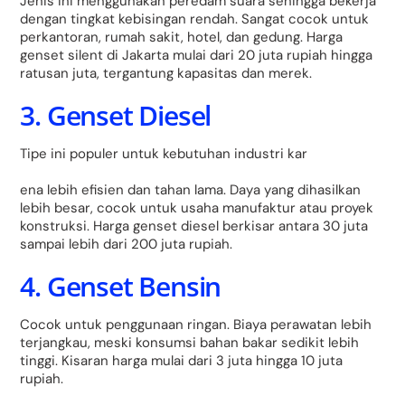
Jenis ini menggunakan peredam suara sehingga bekerja
dengan tingkat kebisingan rendah. Sangat cocok untuk
perkantoran, rumah sakit, hotel, dan gedung. Harga
genset silent di Jakarta mulai dari 20 juta rupiah hingga
ratusan juta, tergantung kapasitas dan merek.
3. Genset Diesel
Tipe ini populer untuk kebutuhan industri kar
ena lebih efisien dan tahan lama. Daya yang dihasilkan
lebih besar, cocok untuk usaha manufaktur atau proyek
konstruksi. Harga genset diesel berkisar antara 30 juta
sampai lebih dari 200 juta rupiah.
4. Genset Bensin
Cocok untuk penggunaan ringan. Biaya perawatan lebih
terjangkau, meski konsumsi bahan bakar sedikit lebih
tinggi. Kisaran harga mulai dari 3 juta hingga 10 juta
rupiah.