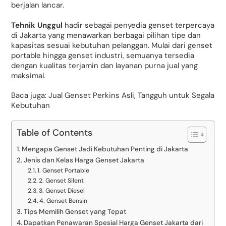
berjalan lancar.
Tehnik Unggul
hadir sebagai penyedia genset terpercaya
di Jakarta yang menawarkan berbagai pilihan tipe dan
kapasitas sesuai kebutuhan pelanggan. Mulai dari genset
portable hingga genset industri, semuanya tersedia
dengan kualitas terjamin dan layanan purna jual yang
maksimal.
Baca juga:
Jual Genset Perkins Asli, Tangguh untuk Segala
Kebutuhan
Table of Contents
Mengapa Genset Jadi Kebutuhan Penting di Jakarta
Jenis dan Kelas Harga Genset Jakarta
1. Genset Portable
2. Genset Silent
3. Genset Diesel
4. Genset Bensin
Tips Memilih Genset yang Tepat
Dapatkan Penawaran Spesial Harga Genset Jakarta dari