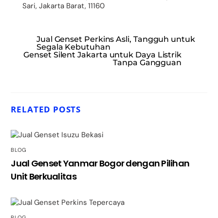
Sari, Jakarta Barat, 11160
Jual Genset Perkins Asli, Tangguh untuk
Segala Kebutuhan
Genset Silent Jakarta untuk Daya Listrik
Tanpa Gangguan
RELATED POSTS
BLOG
Jual Genset Yanmar Bogor dengan Pilihan
Unit Berkualitas
BLOG