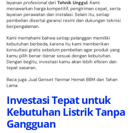
layanan
profesional
dari
Tehnik Unggul
. Kami
menawarkan harga kompetitif, pengiriman cepat, serta
layanan perawatan dan instalasi. Selain itu, setiap
pembelian disertai garansi resmi dan dukungan teknisi
berpengalaman.
Kami memahami bahwa setiap pelanggan memiliki
kebutuhan berbeda, karena itu kami memberikan
konsultasi gratis sebelum pembelian agar produk yang
kamu pilih benar-benar sesuai dengan kebutuhan.
Dengan begitu, investasi kamu akan lebih efisien dan
tepat sasaran.
Baca juga:
Jual Genset Yanmar Hemat BBM dan Tahan
Lama
Investasi Tepat untuk
Kebutuhan Listrik Tanpa
Gangguan