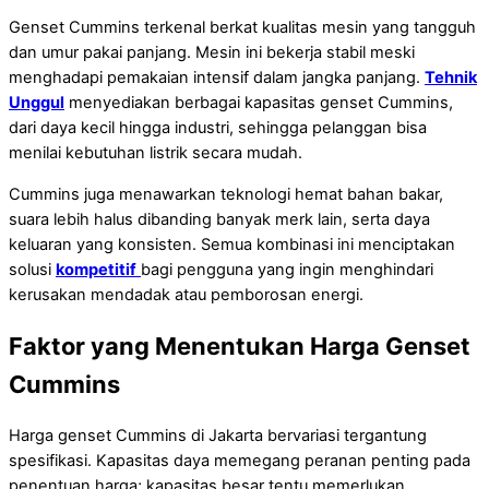
Genset Cummins terkenal berkat kualitas mesin yang tangguh
dan umur pakai panjang. Mesin ini bekerja stabil meski
menghadapi pemakaian intensif dalam jangka panjang.
Tehnik
Unggul
menyediakan berbagai kapasitas genset Cummins,
dari daya kecil hingga industri, sehingga pelanggan bisa
menilai kebutuhan listrik secara mudah.
Cummins juga menawarkan teknologi hemat bahan bakar,
suara lebih halus dibanding banyak merk lain, serta daya
keluaran yang konsisten. Semua kombinasi ini menciptakan
solusi
kompetitif
bagi pengguna yang ingin menghindari
kerusakan mendadak atau pemborosan energi.
Faktor yang Menentukan Harga Genset
Cummins
Harga genset Cummins di Jakarta bervariasi tergantung
spesifikasi. Kapasitas daya memegang peranan penting pada
penentuan harga; kapasitas besar tentu memerlukan