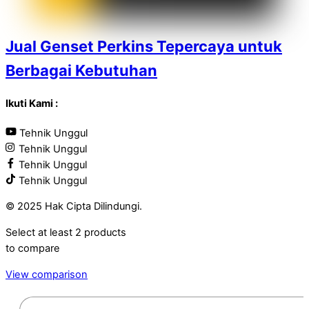
Jual Genset Perkins Tepercaya untuk
Berbagai Kebutuhan
Ikuti Kami :
Tehnik Unggul
Tehnik Unggul
Tehnik Unggul
Tehnik Unggul
© 2025 Hak Cipta Dilindungi.
Select at least 2 products
to compare
View comparison