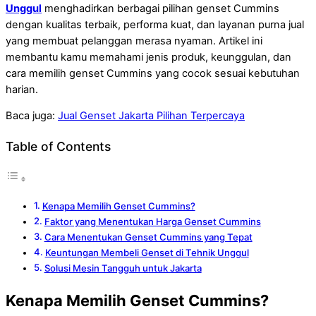
Unggul
menghadirkan berbagai pilihan genset Cummins
dengan kualitas terbaik, performa kuat, dan layanan purna jual
yang membuat pelanggan merasa nyaman. Artikel ini
membantu kamu memahami jenis produk, keunggulan, dan
cara memilih genset Cummins yang cocok sesuai kebutuhan
harian.
Baca juga:
Jual Genset Jakarta Pilihan Terpercaya
Table of Contents
Kenapa Memilih Genset Cummins?
Faktor yang Menentukan Harga Genset Cummins
Cara Menentukan Genset Cummins yang Tepat
Keuntungan Membeli Genset di Tehnik Unggul
Solusi Mesin Tangguh untuk Jakarta
Kenapa Memilih Genset Cummins?