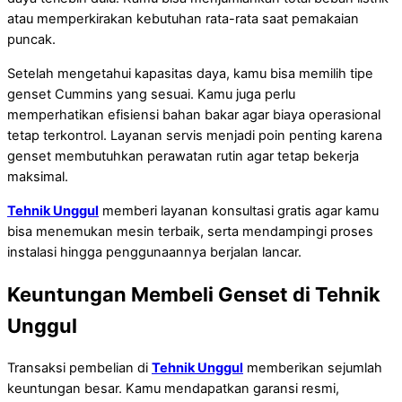
atau memperkirakan kebutuhan rata-rata saat pemakaian
puncak.
Setelah mengetahui kapasitas daya, kamu bisa memilih tipe
genset Cummins yang sesuai. Kamu juga perlu
memperhatikan efisiensi bahan bakar agar biaya operasional
tetap terkontrol. Layanan servis menjadi poin penting karena
genset membutuhkan perawatan rutin agar tetap bekerja
maksimal.
Tehnik Unggul
memberi layanan konsultasi gratis agar kamu
bisa menemukan mesin terbaik, serta mendampingi proses
instalasi hingga penggunaannya berjalan lancar.
Keuntungan Membeli Genset di Tehnik
Unggul
Transaksi pembelian di
Tehnik Unggul
memberikan sejumlah
keuntungan besar. Kamu mendapatkan garansi resmi,