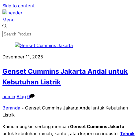
Skip to content
Menu
Desember 11, 2025
Genset Cummins Jakarta Andal untuk
Kebutuhan Listrik
admin
Blog
0
Beranda
»
Genset Cummins Jakarta Andal untuk Kebutuhan
Listrik
Kamu mungkin sedang mencari
Genset Cummins Jakarta
untuk kebutuhan rumah, kantor, atau keperluan industri.
Tehnik