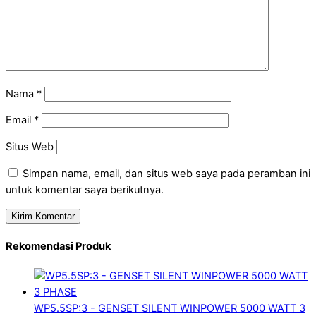
Nama
*
Email
*
Situs Web
Simpan nama, email, dan situs web saya pada peramban ini
untuk komentar saya berikutnya.
Rekomendasi Produk
WP5.5SP:3 - GENSET SILENT WINPOWER 5000 WATT 3