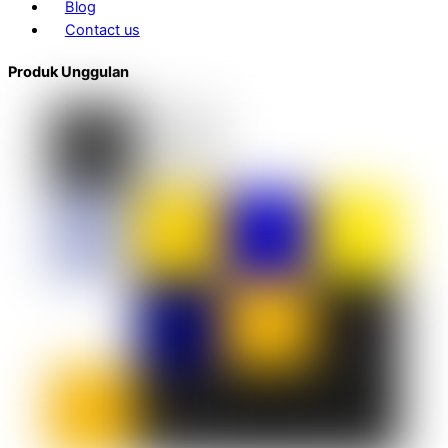
Blog
Contact us
Produk Unggulan