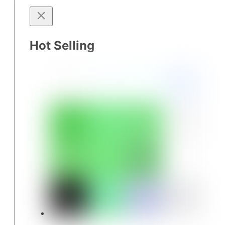
Hot Selling