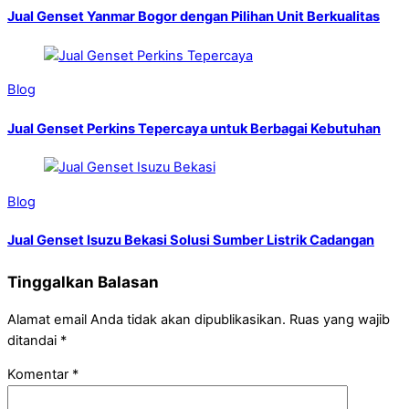
Jual Genset Yanmar Bogor dengan Pilihan Unit Berkualitas
Blog
Jual Genset Perkins Tepercaya untuk Berbagai Kebutuhan
Blog
Jual Genset Isuzu Bekasi Solusi Sumber Listrik Cadangan
Tinggalkan Balasan
Alamat email Anda tidak akan dipublikasikan.
Ruas yang wajib
ditandai
*
Komentar
*