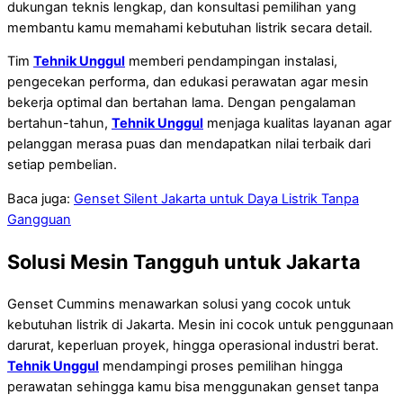
dukungan teknis lengkap, dan konsultasi pemilihan yang
membantu kamu memahami kebutuhan listrik secara detail.
Tim
Tehnik Unggul
memberi pendampingan instalasi,
pengecekan performa, dan edukasi perawatan agar mesin
bekerja optimal dan bertahan lama. Dengan pengalaman
bertahun-tahun,
Tehnik Unggul
menjaga kualitas layanan agar
pelanggan merasa puas dan mendapatkan nilai terbaik dari
setiap pembelian.
Baca juga:
Genset Silent Jakarta untuk Daya Listrik Tanpa
Gangguan
Solusi Mesin Tangguh untuk Jakarta
Genset Cummins menawarkan solusi yang cocok untuk
kebutuhan listrik di Jakarta. Mesin ini cocok untuk penggunaan
darurat, keperluan proyek, hingga operasional industri berat.
Tehnik Unggul
mendampingi proses pemilihan hingga
perawatan sehingga kamu bisa menggunakan genset tanpa