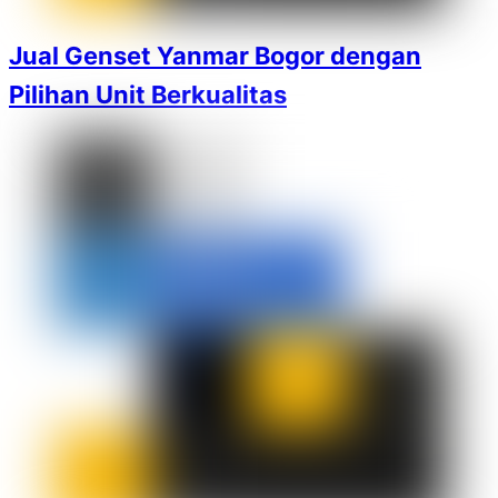
Jual Genset Yanmar Bogor dengan
Pilihan Unit Berkualitas