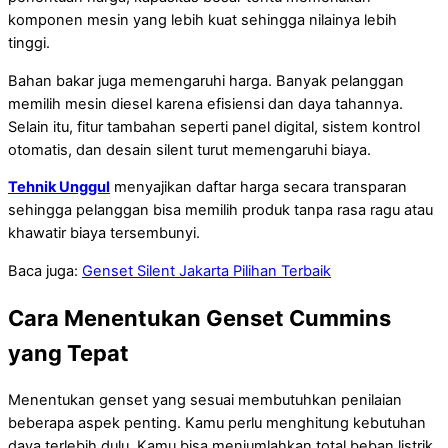
komponen mesin yang lebih kuat sehingga nilainya lebih
tinggi.
Bahan bakar juga memengaruhi harga. Banyak pelanggan
memilih mesin diesel karena efisiensi dan daya tahannya.
Selain itu, fitur tambahan seperti panel digital, sistem kontrol
otomatis, dan desain silent turut memengaruhi biaya.
Tehnik Unggul
menyajikan daftar harga secara transparan
sehingga pelanggan bisa memilih produk tanpa rasa ragu atau
khawatir biaya tersembunyi.
Baca juga:
Genset Silent Jakarta Pilihan Terbaik
Cara Menentukan Genset Cummins
yang Tepat
Menentukan genset yang sesuai membutuhkan penilaian
beberapa aspek penting. Kamu perlu menghitung kebutuhan
daya terlebih dulu. Kamu bisa menjumlahkan total beban listrik