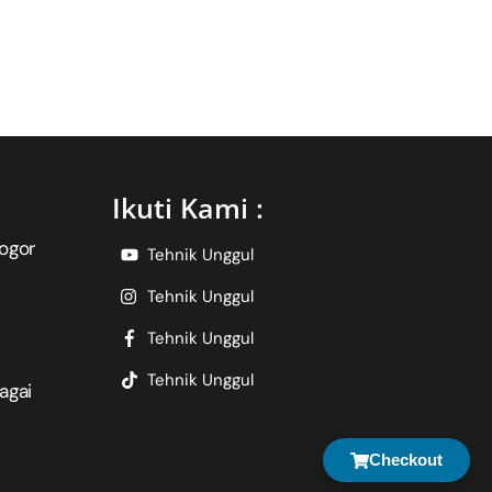
Ikuti Kami :
ogor
Tehnik Unggul
Tehnik Unggul
Tehnik Unggul
Tehnik Unggul
agai
Checkout