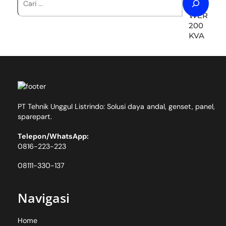
PT Tehnik Unggul Listrindo: Solusi daya andal, genset, panel,
sparepart.
Telepon/WhatsApp:
0816-223-223
08111-330-137
Navigasi
Home