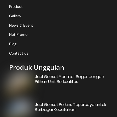
Product
Gallery
News & Event
Hot Promo
Blog
Contact us
Produk Unggulan
Jual Genset Yanmar Bogor dengan
Pilihan Unit Berkualitas
Jual Genset Perkins Tepercaya untuk
Berbagai Kebutuhan