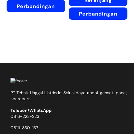
Keranjang
Perbandingan
Perbandingan
PT Tehnik Unggul Listrindo: Solusi daya andal, genset, panel,
sparepart.
Telepon/WhatsApp:
0816-223-223
08111-330-137