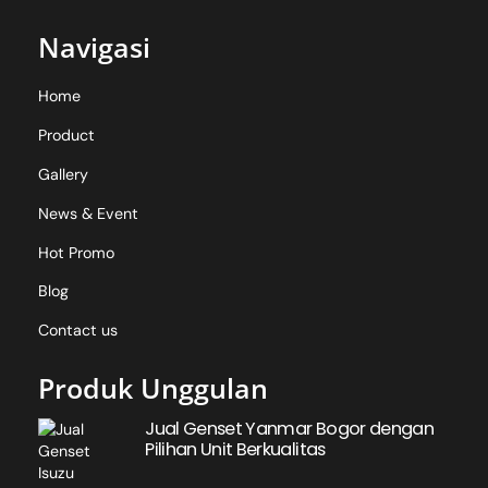
Navigasi
Home
Product
Gallery
News & Event
Hot Promo
Blog
Contact us
Produk Unggulan
Jual Genset Yanmar Bogor dengan
Pilihan Unit Berkualitas