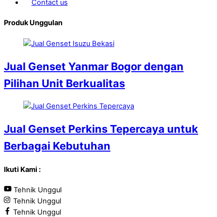
Contact us
Produk Unggulan
Jual Genset Yanmar Bogor dengan
Pilihan Unit Berkualitas
Jual Genset Perkins Tepercaya untuk
Berbagai Kebutuhan
Ikuti Kami :
Tehnik Unggul
Tehnik Unggul
Tehnik Unggul