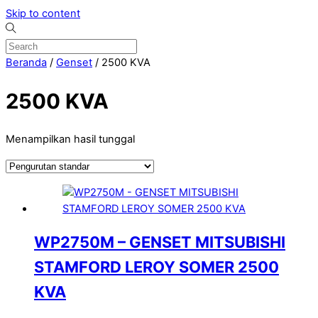
Skip to content
Beranda
/
Genset
/ 2500 KVA
2500 KVA
Menampilkan hasil tunggal
WP2750M – GENSET MITSUBISHI
STAMFORD LEROY SOMER 2500
KVA