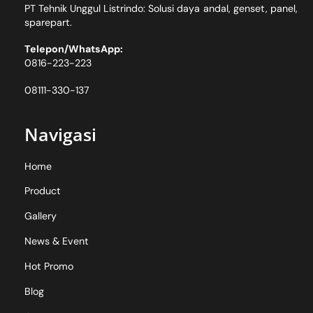
PT Tehnik Unggul Listrindo: Solusi daya andal, genset, panel,
sparepart.
Telepon/WhatsApp:
0816-223-223
08111-330-137
Navigasi
Home
Product
Gallery
News & Event
Hot Promo
Blog