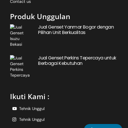
Contact us
Produk Unggulan
Jual Genset Yanmar Bogor dengan
Pilihan Unit Berkualitas
Jual Genset Perkins Tepercaya untuk
Berbagai Kebutuhan
Ikuti Kami :
Tehnik Unggul
Tehnik Unggul