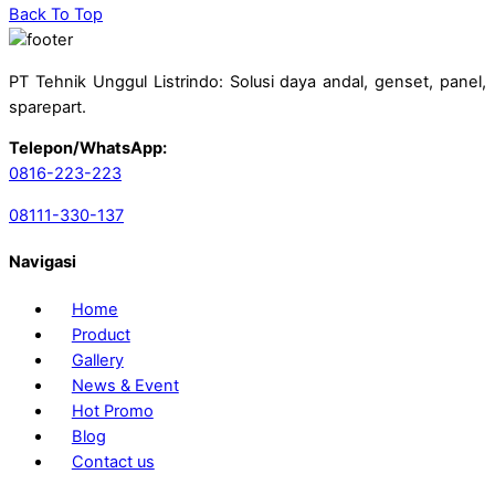
Back To Top
PT Tehnik Unggul Listrindo: Solusi daya andal, genset, panel,
sparepart.
Telepon/WhatsApp:
0816-223-223
08111-330-137
Navigasi
Home
Product
Gallery
News & Event
Hot Promo
Blog
Contact us