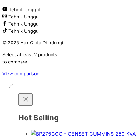
Tehnik Unggul
Tehnik Unggul
Tehnik Unggul
Tehnik Unggul
© 2025 Hak Cipta Dilindungi.
Select at least 2 products
to compare
View comparison
Hot Selling