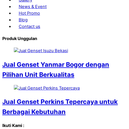
News & Event
Hot Promo
Blog
Contact us
Produk Unggulan
Jual Genset Yanmar Bogor dengan
Pilihan Unit Berkualitas
Jual Genset Perkins Tepercaya untuk
Berbagai Kebutuhan
Ikuti Kami :