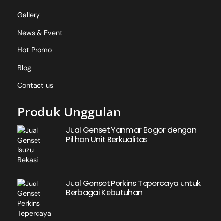
Gallery
News & Event
Hot Promo
Blog
Contact us
Produk Unggulan
Jual Genset Yanmar Bogor dengan
Pilihan Unit Berkualitas
Jual Genset Perkins Tepercaya untuk
Berbagai Kebutuhan