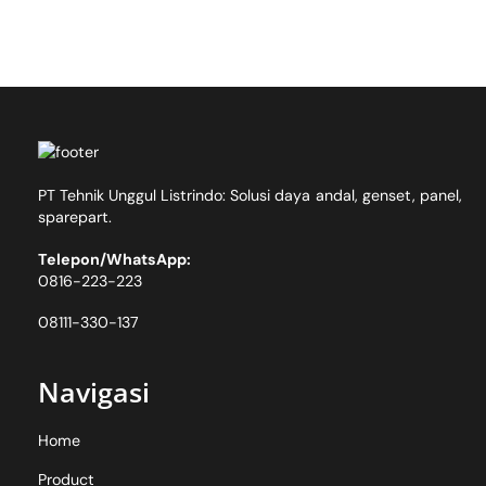
PT Tehnik Unggul Listrindo: Solusi daya andal, genset, panel,
sparepart.
Telepon/WhatsApp:
0816-223-223
08111-330-137
Navigasi
Home
Product