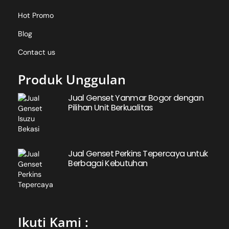
Hot Promo
Blog
Contact us
Produk Unggulan
Jual Genset Yanmar Bogor dengan
Pilihan Unit Berkualitas
Jual Genset Perkins Tepercaya untuk
Berbagai Kebutuhan
Ikuti Kami :