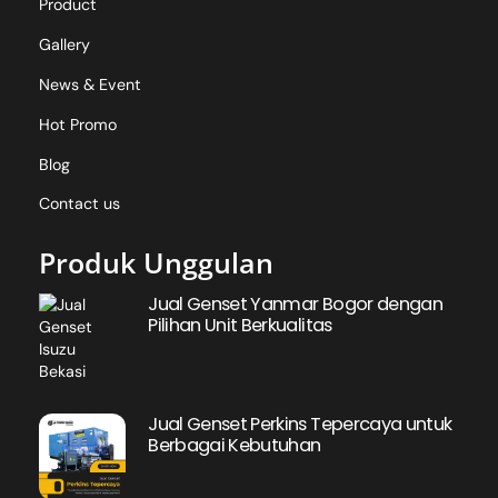
Product
Gallery
News & Event
Hot Promo
Blog
Contact us
Produk Unggulan
Jual Genset Yanmar Bogor dengan
Pilihan Unit Berkualitas
Jual Genset Perkins Tepercaya untuk
Berbagai Kebutuhan